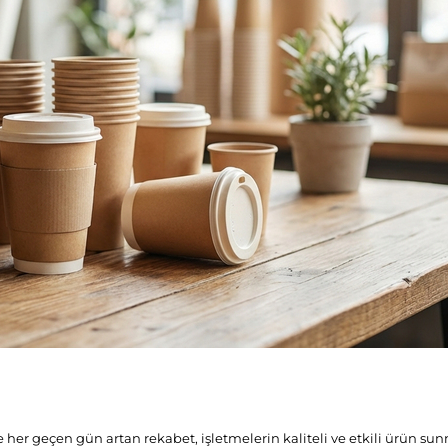
 her geçen gün artan rekabet, işletmelerin kaliteli ve etkili ürün su