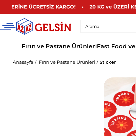
ERİNE ÜCRETSİZ KARGO! • 20 KG ve ÜZERİ KESE
Fırın ve Pastane Ürünleri
Fast Food ve
Anasayfa
Fırın ve Pastane Ürünleri
Sticker