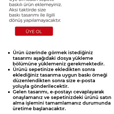
Ürün üzerinde görmek istediğiniz
tasarımı aşağıdaki dosya yükleme
bölümüne yüklemeniz gerekmektedir.
Ürünü sepetinize ekledikten sonra
eklediğiniz tasarıma uygun baskı örneği
düzenlendikten sonra size e-posta
yoluyla gönderilecektir.
Gelen tasarımı, e-postayı cevaplayarak
onaylamanız ve sepetinizdeki ürünü satın
alma işlemini tamamlamanız durumunda
üretime başlanacaktır.