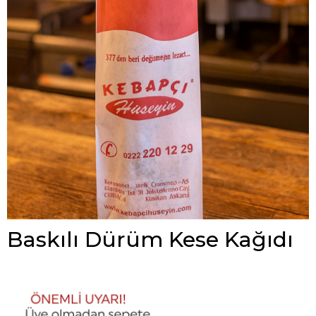
Baskılı Dürüm Kese Kağıdı