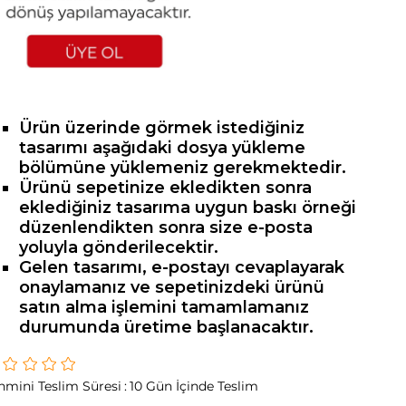
Ürün üzerinde görmek istediğiniz
tasarımı aşağıdaki dosya yükleme
bölümüne yüklemeniz gerekmektedir.
Ürünü sepetinize ekledikten sonra
eklediğiniz tasarıma uygun baskı örneği
düzenlendikten sonra size e-posta
yoluyla gönderilecektir.
Gelen tasarımı, e-postayı cevaplayarak
onaylamanız ve sepetinizdeki ürünü
satın alma işlemini tamamlamanız
durumunda üretime başlanacaktır.
hmini Teslim Süresi
:
10 Gün İçinde Teslim